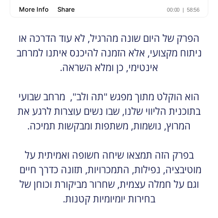
הפרק של היום שונה מהרגיל, לא עוד הדרכה או
ניתוח מקצועי, אלא הזמנה להיכנס איתנו למרחב
אינטימי, כן ומלא השראה.
הוא הוקלט מתוך מפגש "תה ולב", מרחב שבועי
בתוכנית הליווי שלנו, שבו נשים עוצרות לרגע את
המרוץ, נושמות, משתפות ומבקשות תמיכה.
בפרק הזה תמצאו שיחה חשופה ואמיתית על
מוטיבציה, נפילות, התמכרויות, תזונה כדרך חיים
וגם על חמלה עצמית, שחרור מביקורת וכוחן של
בחירות יומיומיות קטנות.