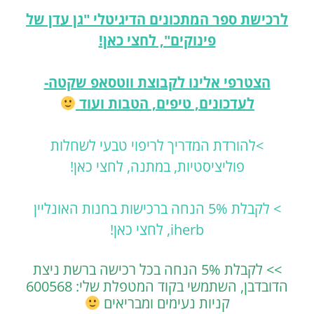
לרכישת ספר המתכונים הדיגיטלי "גן עדן של
פינוקים", לחצי כאן!
הצטרפי אלינו לקבוצת ווטסאפ שקטה-
לעדכונים, טיפים, הטבות ועוד
>
להורדת המדריך לריפוי טבעי לשחלות
פוליציסטיות, במתנה, לחצי כאן!
> לקבלת 5% הנחה ברכישות בחנות האונליין
iherb, לחצי כאן!
>> לקבלת 5% הנחה בכל רכישה ברשת ניצת
הדובדבן, השתמשי בקוד המטפלת שלי: 600568
קניות נעימים ומבריאים