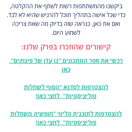
ביקשנו מהמשתתפות רשות לשתף את ההקלטה,
כדי שכל אישה בתהליך תוכל להרגיש שהיא לא לבד.
ואם את כאן, כנראה שזה בדיוק מה שאת צריכה
לשמוע היום.
קישורים שהוזכרו בפרק שלנו:
רכשי את ספר המתכונים "גן עדן של פינוקים",
כאן
להצטרפות לסדנא "הסוף לשחלות
פוליציסטיות", לחצי כאן!
להצטרפות לתוכנית הליווי "חופשיה משחלות
פוליציסטיות", לחצי כאן!