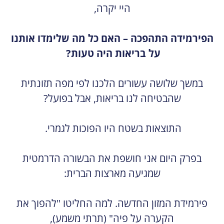
היי יקרה,
הפירמידה התהפכה – האם כל מה שלימדו אותנו
על בריאות היה טעות?
במשך שלושה עשורים הלכנו לפי מפה תזונתית
שהבטיחה לנו בריאות, אבל בפועל?
התוצאות בשטח היו הפוכות לגמרי.
בפרק היום אני חושפת את הבשורה הדרמטית
שמגיעה מארצות הברית:
פירמידת המזון החדשה. למה החליטו "להפוך את
הקערה על פיה" (תרתי משמע),