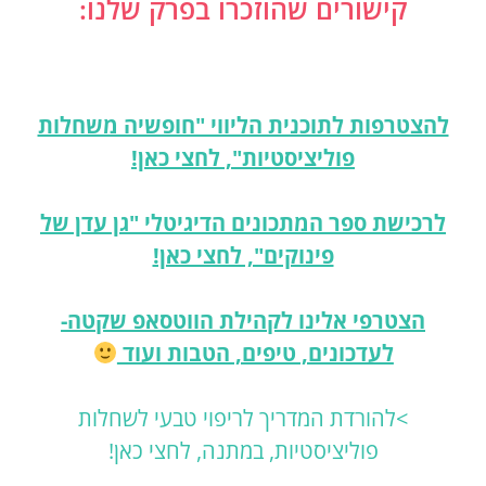
קישורים שהוזכרו בפרק שלנו:
להצטרפות לתוכנית הליווי "חופשיה משחלות
פוליציסטיות", לחצי כאן!
לרכישת ספר המתכונים הדיגיטלי "גן עדן של
פינוקים", לחצי כאן!
הצטרפי אלינו לקהילת הווטסאפ שקטה-
לעדכונים, טיפים, הטבות ועוד
>
להורדת המדריך לריפוי טבעי לשחלות
פוליציסטיות, במתנה, לחצי כאן!