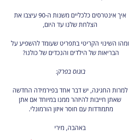
איך אינטרסים כלכליים משנות ה-90 עיצבו את
הצלחת שלנו עד היום,
ומהו השינוי הקריטי בתפריט שעומד להשפיע על
הבריאות של הילדים והנכדים של כולנו?
בונוס בפרק:
למרות החגיגה, יש דבר אחד בפירמידה החדשה
שאתן חייבות להיזהר ממנו במיוחד אם אתן
מתמודדות עם חוסר איזון הורמונלי.
באהבה, מירי